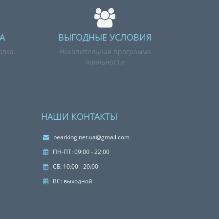
А
ВЫГОДНЫЕ УСЛОВИЯ
авка
Накопительная программа
лояльности
НАШИ КОНТАКТЫ
bearking.net.ua@gmail.com
ПН-ПТ: 09:00 - 22:00
СБ: 10:00 - 20:00
ВС: выходной