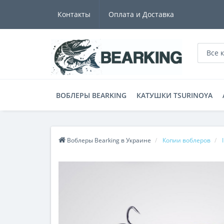
Контакты
Оплата и Доставка
Все 
ВОБЛЕРЫ BEARKING
КАТУШКИ TSURINOYA
Воблеры Bearking в Украине
Копии воблеров