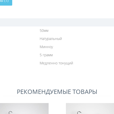
ы (1)
50мм
Натуральный
Минноу
5 грамм
Медленно тонущий
РЕКОМЕНДУЕМЫЕ ТОВАРЫ