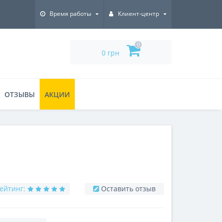
Время работы
Клиент-центр
0
0 грн
ОТЗЫВЫ
АКЦИИ
ейтинг:
Оставить отзыв