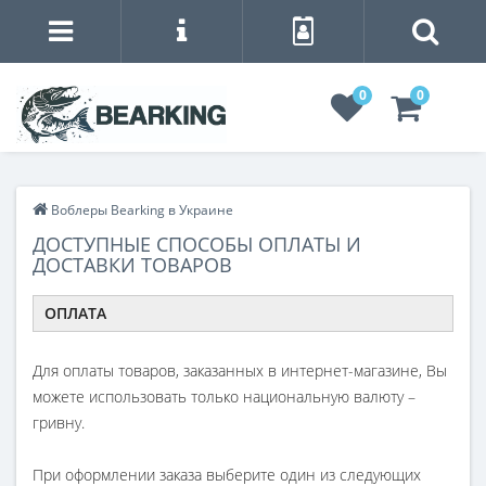
0
0
Воблеры Bearking в Украине
ДОСТУПНЫЕ СПОСОБЫ ОПЛАТЫ И
ДОСТАВКИ ТОВАРОВ
ОПЛАТА
Для оплаты товаров, заказанных в интернет-магазине, Вы
можете использовать только национальную валюту –
гривну.
При оформлении заказа выберите один из следующих