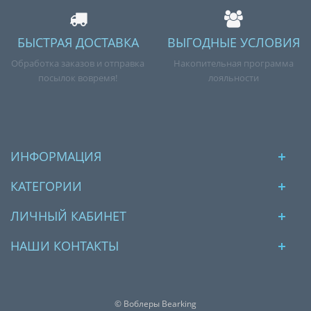
БЫСТРАЯ ДОСТАВКА
ВЫГОДНЫЕ УСЛОВИЯ
Обработка заказов и отправка
Накопительная программа
посылок вовремя!
лояльности
ИНФОРМАЦИЯ
КАТЕГОРИИ
ЛИЧНЫЙ КАБИНЕТ
НАШИ КОНТАКТЫ
© Воблеры Bearking