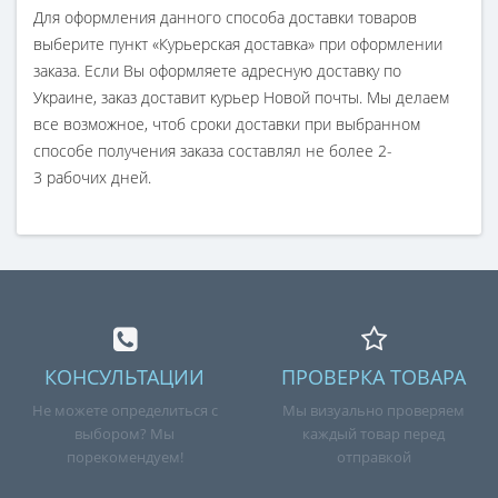
Для оформления данного способа доставки товаров
выберите пункт «Курьерская доставка» при оформлении
заказа. Если Вы оформляете адресную доставку по
Украине, заказ доставит курьер Новой почты. Мы делаем
все возможное, чтоб сроки доставки при выбранном
способе получения заказа составлял не более 2-
3 рабочих дней.
КОНСУЛЬТАЦИИ
ПРОВЕРКА ТОВАРА
Не можете определиться с
Мы визуально проверяем
выбором? Мы
каждый товар перед
порекомендуем!
отправкой