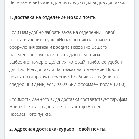
Вы можете выбрать один из следующих видов доставки:
1. Доставка на отделение Новой почты.
Если Вам удобно забрать заказ на отделении Новой
почты, выберите пункт «Новая почта» на странице
оформления заказа и введите название Вашего
населенного пункта и в выпадающем списке
выберите номер отделения, который наиболее удобен
для Вас. Мы доставим Ваш заказ на отделение Новой
почты на отправку в течение 1 рабочего дня (или на
следующий день, если заказ был оформлен после 12:00).
Стоимость данного вида доставки соответствует тарифам
Новой Почты по доставке посылок до Вашего
населенного пункта.
2. Адресная доставка (курьер Новой Почты).