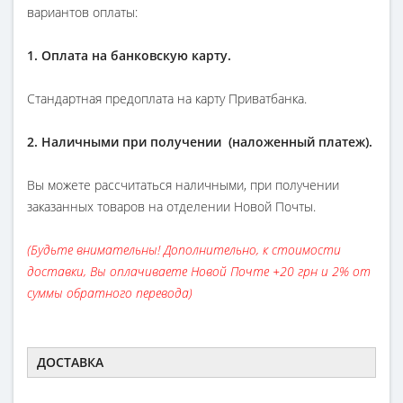
вариантов оплаты:
1. Оплата на банковскую карту.
Стандартная предоплата на карту Приватбанка.
2. Наличными при получении (наложенный платеж).
Вы можете рассчитаться наличными, при получении
заказанных товаров на отделении Новой Почты.
(Будьте внимательны! Дополнительно, к стоимости
доставки, Вы оплачиваете Новой Почте +20 грн и 2% от
суммы обратного перевода)
ДОСТАВКА