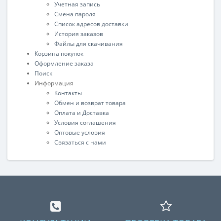
Учетная запись
Смена пароля
Список адресов доставки
История заказов
Файлы для скачивания
Корзина покупок
Оформление заказа
Поиск
Информация
Контакты
Обмен и возврат товара
Оплата и Доставка
Условия соглашения
Оптовые условия
Связаться с нами