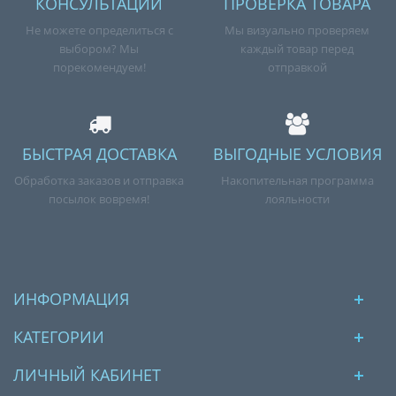
КОНСУЛЬТАЦИИ
ПРОВЕРКА ТОВАРА
Не можете определиться с
Мы визуально проверяем
выбором? Мы
каждый товар перед
порекомендуем!
отправкой
БЫСТРАЯ ДОСТАВКА
ВЫГОДНЫЕ УСЛОВИЯ
Обработка заказов и отправка
Накопительная программа
посылок вовремя!
лояльности
ИНФОРМАЦИЯ
КАТЕГОРИИ
ЛИЧНЫЙ КАБИНЕТ