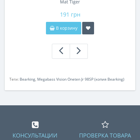
Mat Tiger
191 грн
В корзину
Теги:
Bearking
,
Megabass Vision Oneten Jr 98SP (копия Bearking)
КОНСУЛЬТАЦИИ
ПРОВЕРКА ТОВАРА