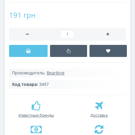
191 грн
Производитель:
Bearking
Код товара:
3497
Известные бренды
Доставка