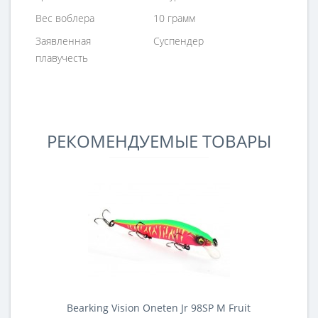
Вес воблера
10 грамм
Заявленная
Суспендер
плавучесть
РЕКОМЕНДУЕМЫЕ ТОВАРЫ
Bearking Vision Oneten Jr 98SP M Fruit