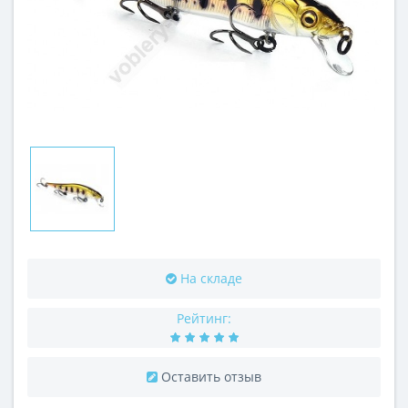
На складе
Рейтинг:
Оставить отзыв